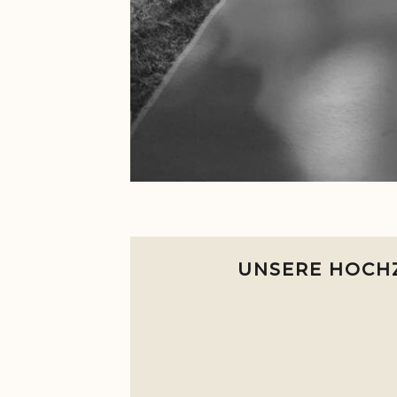
UNSERE HOCHZ