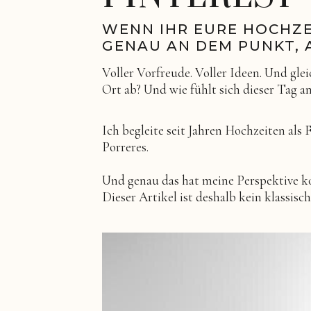
WENN IHR EURE HOCHZE
GENAU AN DEM PUNKT, 
Voller Vorfreude. Voller Ideen. Und glei
Ort ab? Und wie fühlt sich dieser Tag a
Ich begleite seit Jahren Hochzeiten als 
Porreres.
Und genau das hat meine Perspektive ko
Dieser Artikel ist deshalb kein klassis