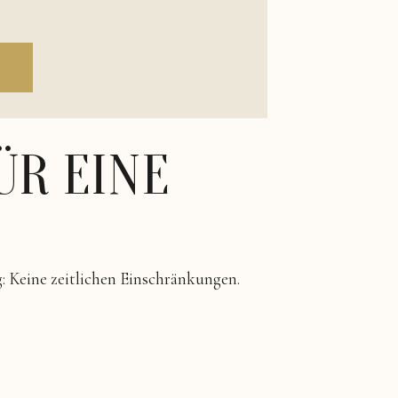
ÜR EINE
: Keine zeitlichen Einschränkungen.