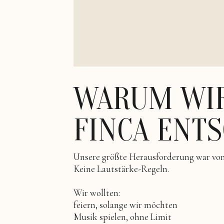
WARUM WIR
FINCA ENT
Unsere größte Herausforderung war von 
Keine Lautstärke-Regeln.
Wir wollten:
feiern, solange wir möchten
Musik spielen, ohne Limit