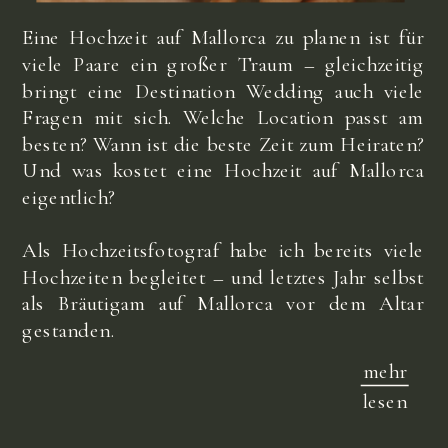
Eine Hochzeit auf Mallorca zu planen ist für
viele Paare ein großer Traum – gleichzeitig
bringt eine Destination Wedding auch viele
Fragen mit sich. Welche Location passt am
besten? Wann ist die beste Zeit zum Heiraten?
Und was kostet eine Hochzeit auf Mallorca
eigentlich?
Als Hochzeitsfotograf habe ich bereits viele
Hochzeiten begleitet – und letztes Jahr selbst
als Bräutigam auf Mallorca vor dem Altar
gestanden.
mehr
lesen